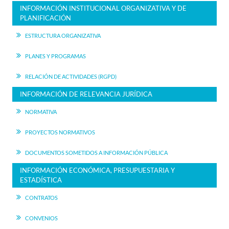
INFORMACIÓN INSTITUCIONAL ORGANIZATIVA Y DE
PLANIFICACIÓN
ESTRUCTURA ORGANIZATIVA
PLANES Y PROGRAMAS
RELACIÓN DE ACTIVIDADES (RGPD)
INFORMACIÓN DE RELEVANCIA JURÍDICA
NORMATIVA
PROYECTOS NORMATIVOS
DOCUMENTOS SOMETIDOS A INFORMACIÓN PÚBLICA
INFORMACIÓN ECONÓMICA, PRESUPUESTARIA Y
ESTADÍSTICA
CONTRATOS
CONVENIOS