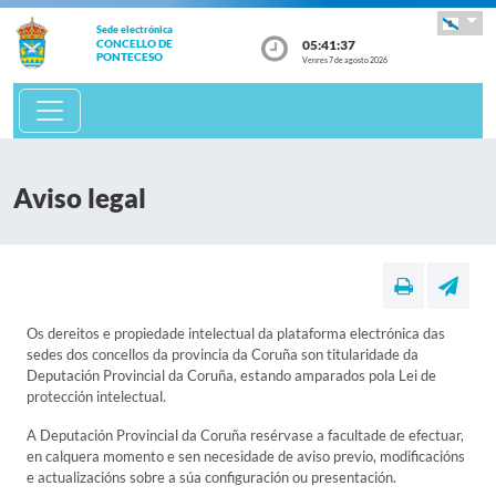
Sede electrónica
05:41:37
CONCELLO DE
PONTECESO
Venres 7 de agosto 2026
Aviso legal
Os dereitos e propiedade intelectual da plataforma electrónica das
sedes dos concellos da provincia da Coruña son titularidade da
Deputación Provincial da Coruña, estando amparados pola Lei de
protección intelectual.
A Deputación Provincial da Coruña resérvase a facultade de efectuar,
en calquera momento e sen necesidade de aviso previo, modificacións
e actualizacións sobre a súa configuración ou presentación.