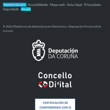
Soporte técnico
Accesibilidade
Mapa web
Aviso legal
Privacidade
-
-
-
-
-
Seguridade
Axuda
-
© 2026 Plataforma de Administración Electrónica · Deputación Provincial da
Coruña