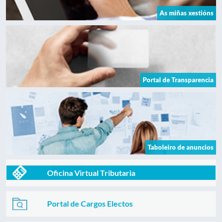
As miñas xestións
Portal de Transparencia
Taboleiro de anuncios
Oficina Virtual Tributaria
Portal de Cargos Electos